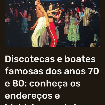
Discotecas e boates
famosas dos anos 70
e 80: conheça os
endereços e