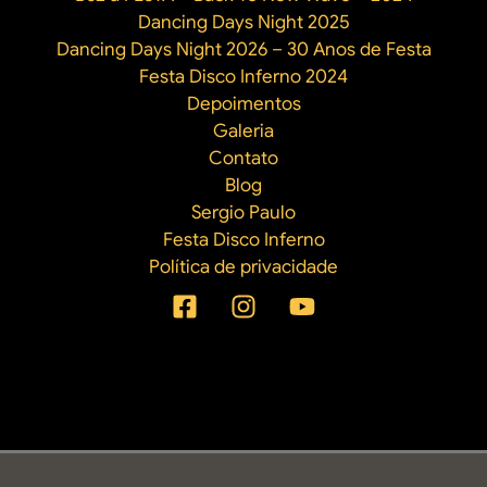
Dancing Days Night 2025
Dancing Days Night 2026 – 30 Anos de Festa
Festa Disco Inferno 2024
Depoimentos
Galeria
Contato
Blog
Sergio Paulo
Festa Disco Inferno
Política de privacidade