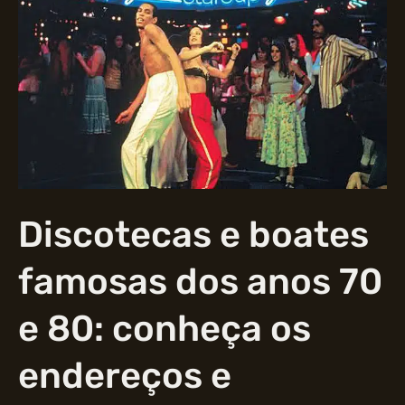
Discotecas e boates
famosas dos anos 70
e 80: conheça os
endereços e