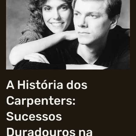
A História dos
Carpenters:
Sucessos
Duradouros na