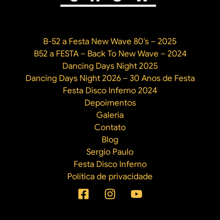
B-52 a Festa New Wave 80’s – 2025
B52 a FESTA – Back To New Wave – 2024
Dancing Days Night 2025
Dancing Days Night 2026 – 30 Anos de Festa
Festa Disco Inferno 2024
Depoimentos
Galeria
Contato
Blog
Sergio Paulo
Festa Disco Inferno
Política de privacidade