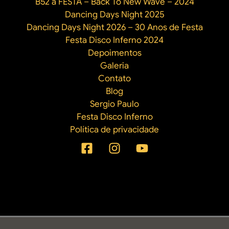
B52 a FESTA – Back To New Wave – 2024
Dancing Days Night 2025
Dancing Days Night 2026 – 30 Anos de Festa
Festa Disco Inferno 2024
Depoimentos
Galeria
Contato
Blog
Sergio Paulo
Festa Disco Inferno
Política de privacidade