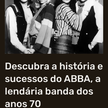
Descubra a história e
sucessos do ABBA, a
lendária banda dos
anos 70